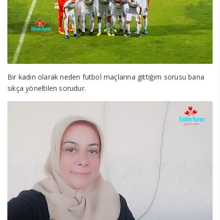
Bir kadın olarak neden futbol maçlarına gittiğim sorusu bana
sıkça yöneltilen sorudur.