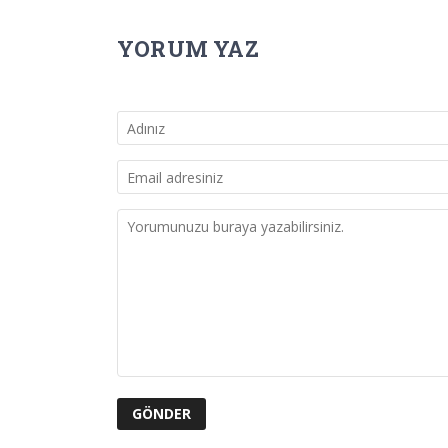
YORUM YAZ