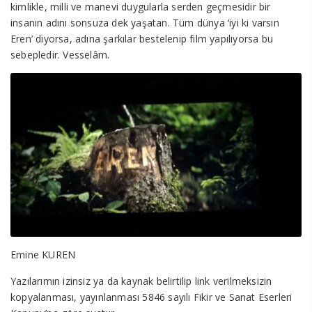
kimlikle, milli ve manevi duygularla serden geçmesidir bir
insanın adını sonsuza dek yaşatan. Tüm dünya ‘iyi ki varsın
Eren’ diyorsa, adına şarkılar bestelenip film yapılıyorsa bu
sebepledir. Vesselâm.
Emine KUREN
Yazılarımın izinsiz ya da kaynak belirtilip link verilmeksizin
kopyalanması, yayınlanması 5846 sayılı Fikir ve Sanat Eserleri