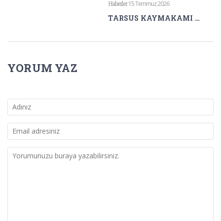
Haberler
15 Temmuz 2026
TARSUS KAYMAKAMI AKYÜZ’DEN 15 TEMMUZ MESAJI
YORUM YAZ