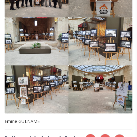
Emine GÜLNAME