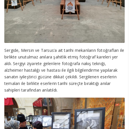
Sergide, Mersin ve Tarsus’a ait tarihi mekanların fotoğrafları ile
birlikte unutulmaz anılara şahitlik etmiş fotoğraf kareleri yer
aldı. Sergiyi ziyarete gelenlere fotoğrafa nakış tekniği,
alzheimer hastalığı ve hastası ile ilgili bilgilendirme yapılarak
sanatın iyileştirici gücüne dikkat çekildi. Sergilenen eserlerin
temaları ile birlikte eserlerin tarihi süreçte bıraktığı anılar
sahipleri tarafından anlatıldı.