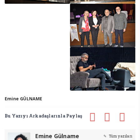
Emine GÜLNAME
Bu Yazıyı Arkadaşlarınla Paylaş
Emine Gülname
Tüm yazıları