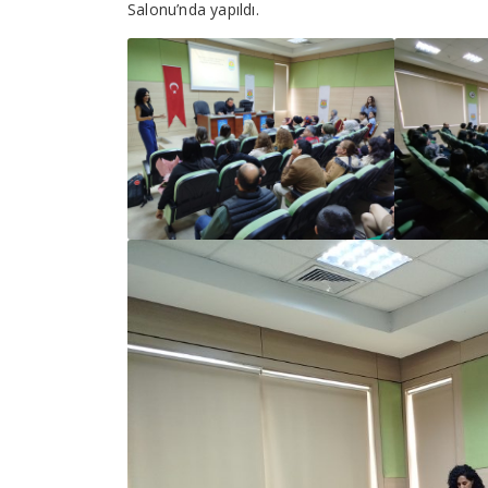
Salonu’nda yapıldı.