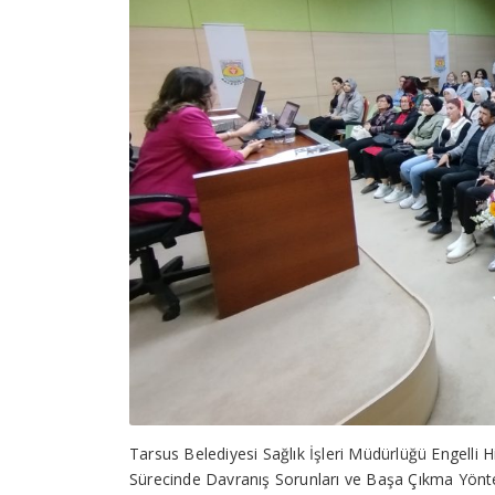
Tarsus Belediyesi Sağlık İşleri Müdürlüğü Engelli Hi
Sürecinde Davranış Sorunları ve Başa Çıkma Yöntem