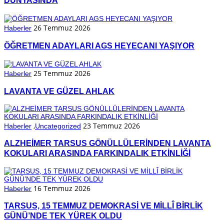
DÜNYASINDA
26 Temmuz 2026
Haberler
ÖĞRETMEN ADAYLARI AGS HEYECANI YAŞIYOR
25 Temmuz 2026
Haberler
LAVANTA VE GÜZEL AHLAK
,
23 Temmuz 2026
Haberler
Uncategorized
ALZHEİMER TARSUS GÖNÜLLÜLERİNDEN LAVANTA
KOKULARI ARASINDA FARKINDALIK ETKİNLİĞİ
16 Temmuz 2026
Haberler
TARSUS, 15 TEMMUZ DEMOKRASİ VE MİLLÎ BİRLİK
GÜNÜ’NDE TEK YÜREK OLDU