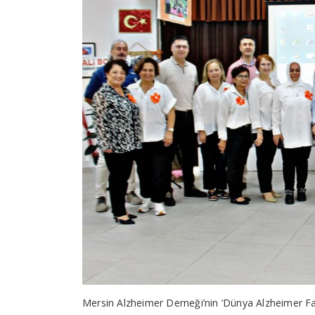
Mersin Alzheimer Derneği’nin ‘Dünya Alzheimer Far