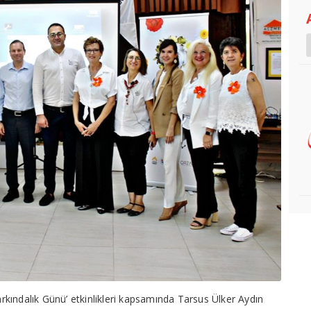
kındalık Günü’ etkinlikleri kapsamında Tarsus Ülker Aydın