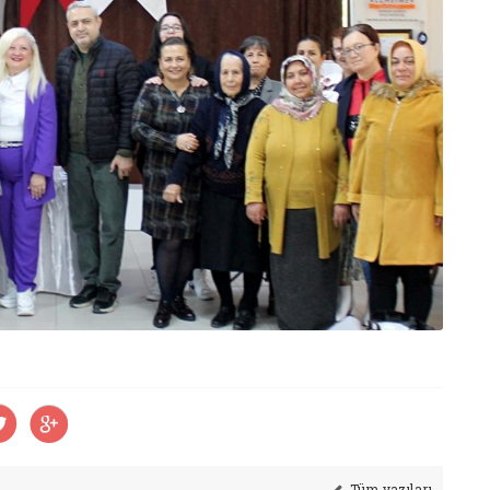
Tüm yazıları