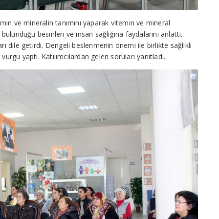
min ve mineralin tanımını yaparak vitemin ve mineral
 bulunduğu besinleri ve insan sağlığına faydalarını anlattı.
ı dile getirdi. Dengeli beslenmenin önemi ile birlikte sağlıklı
vurgu yaptı. Katılımcılardan gelen soruları yanıtladı.