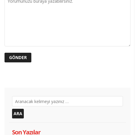
Son Yazılar