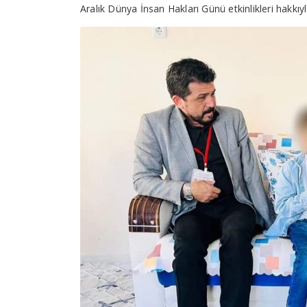
Aralık Dünya İnsan Hakları Günü etkinlikleri hakkıyla