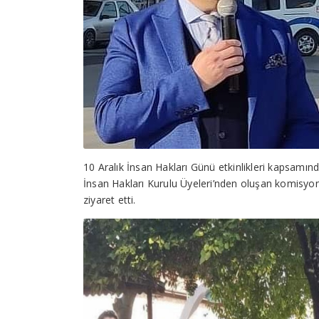
10 Aralık İnsan Hakları Günü etkinlikleri kapsamınd
İnsan Hakları Kurulu Üyeleri’nden oluşan komisyon 
ziyaret etti.