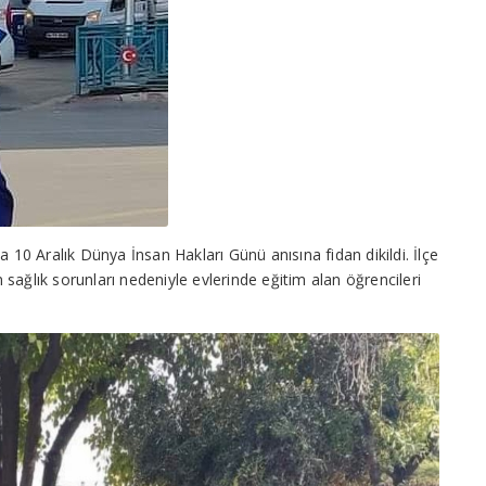
a 10 Aralık Dünya İnsan Hakları Günü anısına fidan dikildi. İlçe
sağlık sorunları nedeniyle evlerinde eğitim alan öğrencileri