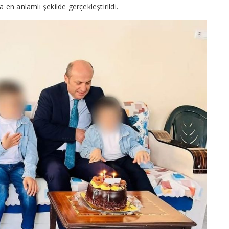
 en anlamlı şekilde gerçekleştirildi.