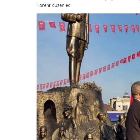
Töreni’ düzenledi.