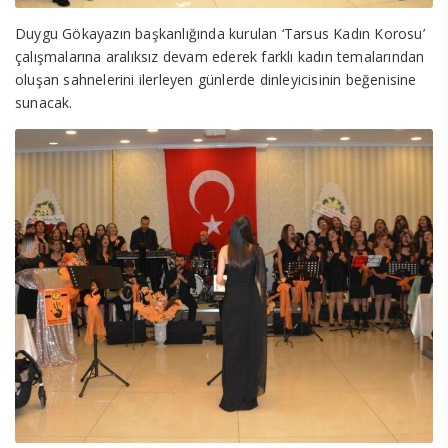
Duygu Gökayazın başkanlığında kurulan ‘Tarsus Kadın Korosu’
çalışmalarına aralıksız devam ederek farklı kadın temalarından
oluşan sahnelerini ilerleyen günlerde dinleyicisinin beğenisine
sunacak.