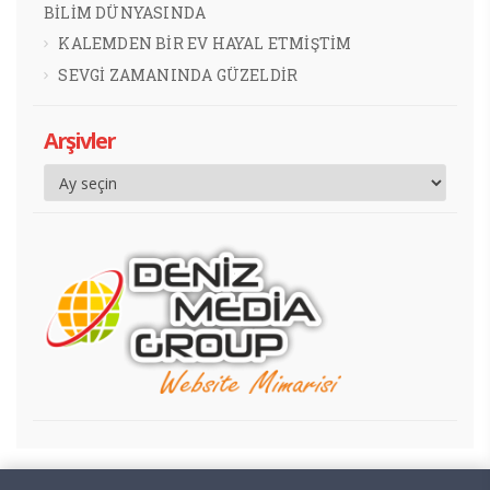
BİLİM DÜNYASINDA
KALEMDEN BİR EV HAYAL ETMİŞTİM
SEVGİ ZAMANINDA GÜZELDİR
Arşivler