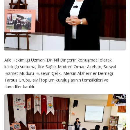
Aile Hekimliği Uzmanı Dr. Nil Dinçer’in konuşmacı olarak
katıldığı sunuma; İlçe Sağlık Müdürü Orhan Acehan, Sosyal
Hizmet Müdürü Hüseyin Çelik, Mersin Alzheimer Derneği
Tarsus Grubu, sivil toplum kuruluşlarının temsilcileri ve
davetliler katıldı.