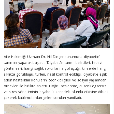
Aile Hekimliği Uzmanı Dr. Nil Dinçer sunumuna ‘diyabetin’
tanımını yaparak başladı. ‘Diyabet’in tanısı, belirtileri, tedevi
yöntemleri, hangi sağlık sorunlarına yol açtığı, kimlerde hangi
sıklıkta görüldüğü, türleri, nasıl kontrol edildiği,’ diyabet’e eşlik
eden hastalıklar konularını teorik bilgileri ve sosyal yaşamdan
örnekleri ile birlikte anlattı. Doğru beslenme, düzenli egzersiz
ve stres yönetiminin ‘diyabet’ üzerindeki olumlu etkisine dikkat
çekerek katılımcılardan gelen soruları yanıtladı.