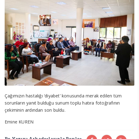
Çağımızın hastalığı ‘diyabet’ konusunda merak edilen tüm
sorunların yanıt bulduğu sunum toplu hatıra fotoğrafının
çekiminin ardından son buldu.
Emine KUREN
Bu Yazıyı Arkadaşlarınla Paylaş