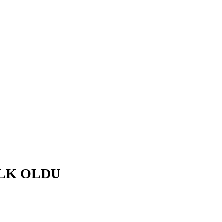
İLK OLDU