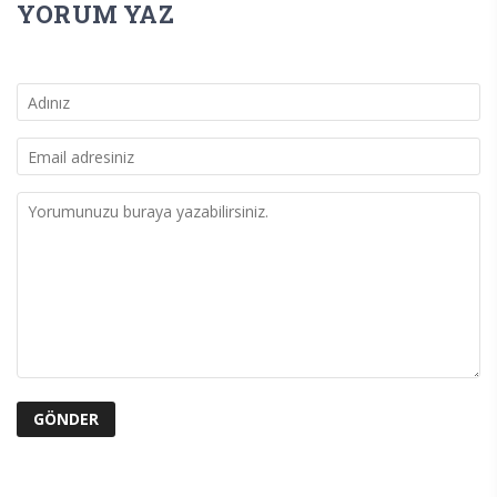
YORUM YAZ