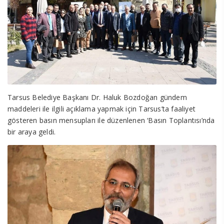
Tarsus Belediye Başkanı Dr. Haluk Bozdoğan gündem
maddeleri ile ilgili açıklama yapmak için Tarsus’ta faaliyet
gösteren basın mensupları ile düzenlenen ‘Basın Toplantısı’nda
bir araya geldi.