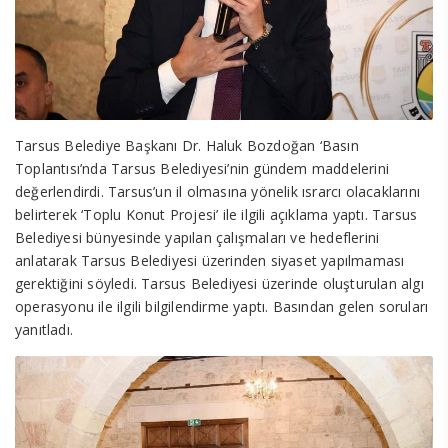
Tarsus Belediye Başkanı Dr. Haluk Bozdoğan ‘Basın
Toplantısı’nda Tarsus Belediyesi’nin gündem maddelerini
değerlendirdi. Tarsus’un il olmasına yönelik ısrarcı olacaklarını
belirterek ‘Toplu Konut Projesi’ ile ilgili açıklama yaptı. Tarsus
Belediyesi bünyesinde yapılan çalışmaları ve hedeflerini
anlatarak Tarsus Belediyesi üzerinden siyaset yapılmaması
gerektiğini söyledi. Tarsus Belediyesi üzerinde oluşturulan algı
operasyonu ile ilgili bilgilendirme yaptı. Basından gelen soruları
yanıtladı.